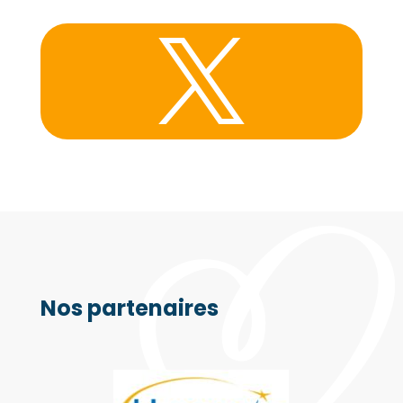

Nos partenaires