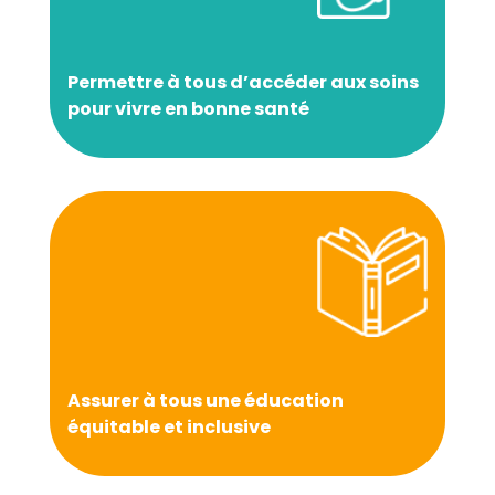
Permettre à tous d’accéder aux soins
pour vivre en bonne santé
Assurer à tous une éducation
équitable et inclusive