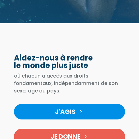
Aidez-nous à rendre
le monde plus juste
où chacun a accès aux droits
fondamentaux, indépendamment de son
sexe, âge ou pays.
J'AGIS
JE DONNE