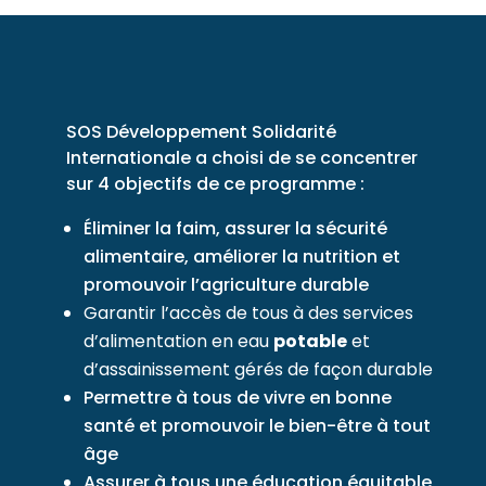
SOS Développement Solidarité
Internationale a choisi de se concentrer
sur 4 objectifs de ce programme :
Éliminer la faim, assurer la sécurité
alimentaire, améliorer la nutrition et
promouvoir l’agriculture durable
Garantir l’accès de tous à des services
d’alimentation en eau
potable
et
d’assainissement gérés de façon durable
Permettre à tous de vivre en bonne
santé et promouvoir le bien-être à tout
âge
Assurer à tous une éducation équitable