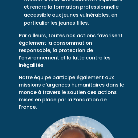
et rendre la formation professionnelle
accessible aux jeunes vulnérables, en
particulier les jeunes filles.
Par ailleurs, toutes nos actions favorisent
également la consommation
responsable, la protection de
l’environnement et la lutte contre les
inégalités.
Notre équipe participe également aux
missions d’urgences humanitaires dans le
monde à travers le soutien des actions
mises en place par la Fondation de
France.