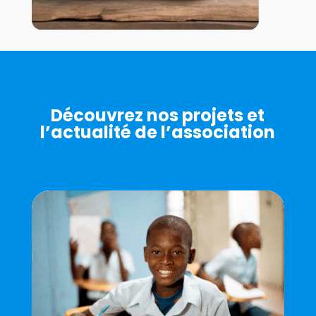
Découvrez nos projets et
l’actualité de l’association