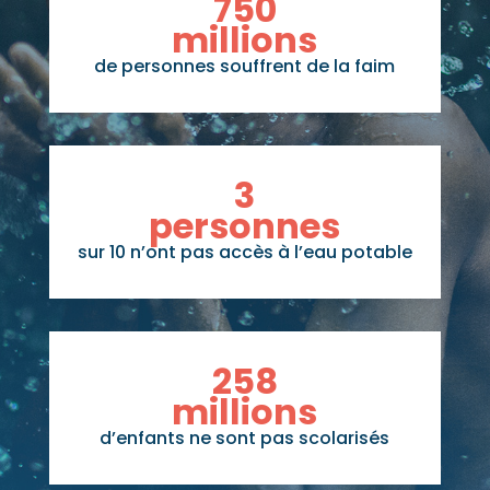
750
millions
de personnes souffrent de la faim
3
personnes
sur 10 n’ont pas accès à l’eau potable
258
millions
d’enfants ne sont pas scolarisés