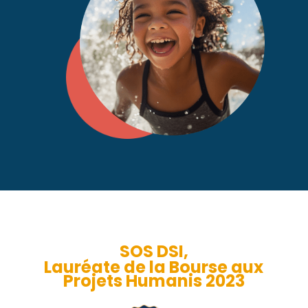
SOS DSI,
Lauréate de la Bourse aux
Projets Humanis 2023