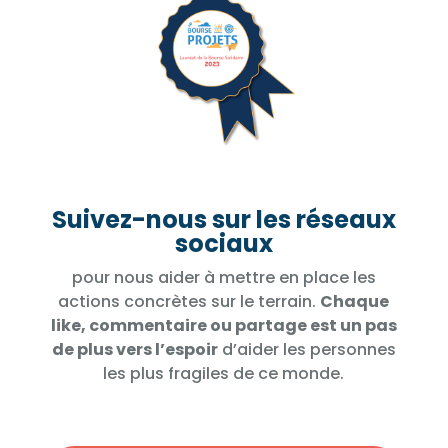
Suivez-nous sur les réseaux
sociaux
pour nous aider à mettre en place les
actions concrètes sur le terrain.
Chaque
like, commentaire ou partage est un pas
de plus vers l’espoir
d’aider les personnes
les plus fragiles de ce monde.