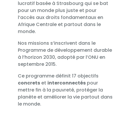
lucratif basée à Strasbourg qui se bat
pour un monde plus juste et pour
l’accès aux droits fondamentaux en
Afrique Centrale et partout dans le
monde.
Nos missions s’inscrivent dans le
Programme de développement durable
à l’horizon 2030, adopté par l’ONU en
septembre 2015.
Ce programme définit 17 objectifs
concrets
et
interconnectés
pour
mettre fin à la pauvreté, protéger la
planète et améliorer la vie partout dans
le monde.