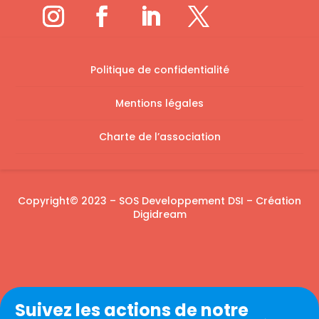
Politique de confidentialité
Mentions légales
Charte de l’association
Copyright
© 2023 – SOS Developpement DSI – Création
Digidream
Suivez les actions de notre