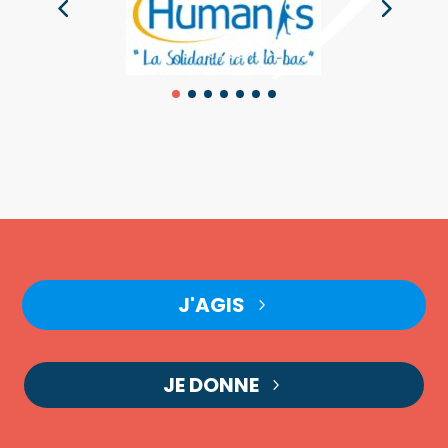
J'AGIS
JE DONNE