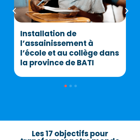
Installation de
l’assainissement à
l’école et au collège dans
la province de BATI
Les 17 objectifs pour