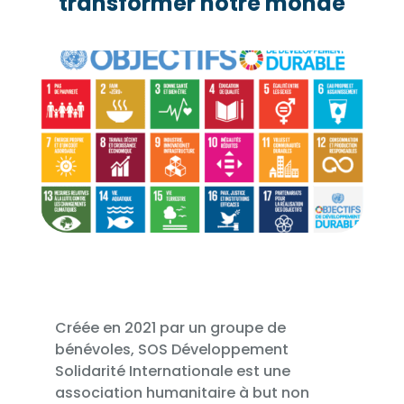
transformer notre monde
Créée en 2021 par un groupe de
bénévoles, SOS Développement
Solidarité Internationale est une
association humanitaire à but non